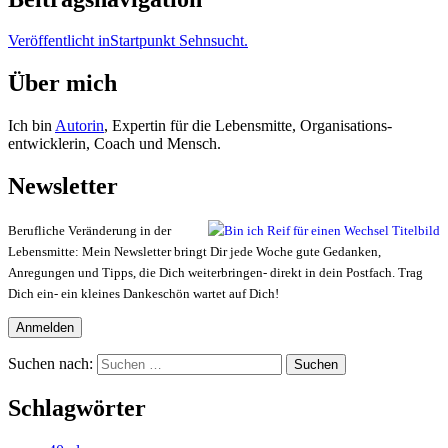
Veröffentlicht in
Startpunkt Sehnsucht.
Über mich
Ich bin
Autorin
, Expertin für die Lebensmitte, Organisations-
entwicklerin, Coach und Mensch.
Newsletter
Berufliche Veränderung in der
Lebensmitte: Mein Newsletter bringt Dir jede Woche gute Gedanken,
Anregungen und Tipps, die Dich weiterbringen- direkt in dein Postfach. Trag
Dich ein- ein kleines Dankeschön wartet auf Dich!
Suchen nach:
Suchen
Schlagwörter