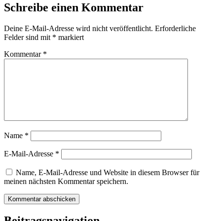
Schreibe einen Kommentar
Deine E-Mail-Adresse wird nicht veröffentlicht.
Erforderliche
Felder sind mit
*
markiert
Kommentar
*
Name
*
E-Mail-Adresse
*
Name, E-Mail-Adresse und Website in diesem Browser für
meinen nächsten Kommentar speichern.
Beitragsnavigation