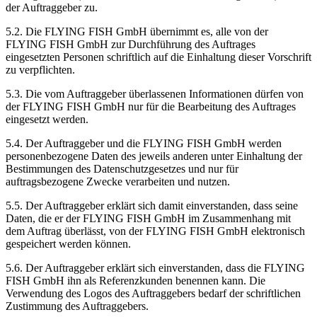
der Auftraggeber zu.
5.2. Die FLYING FISH GmbH übernimmt es, alle von der
FLYING FISH GmbH zur Durchführung des Auftrages
eingesetzten Personen schriftlich auf die Einhaltung dieser Vorschrift
zu verpflichten.
5.3. Die vom Auftraggeber überlassenen Informationen dürfen von
der FLYING FISH GmbH nur für die Bearbeitung des Auftrages
eingesetzt werden.
5.4. Der Auftraggeber und die FLYING FISH GmbH werden
personenbezogene Daten des jeweils anderen unter Einhaltung der
Bestimmungen des Datenschutzgesetzes und nur für
auftragsbezogene Zwecke verarbeiten und nutzen.
5.5. Der Auftraggeber erklärt sich damit einverstanden, dass seine
Daten, die er der FLYING FISH GmbH im Zusammenhang mit
dem Auftrag überlässt, von der FLYING FISH GmbH elektronisch
gespeichert werden können.
5.6. Der Auftraggeber erklärt sich einverstanden, dass die FLYING
FISH GmbH ihn als Referenzkunden benennen kann. Die
Verwendung des Logos des Auftraggebers bedarf der schriftlichen
Zustimmung des Auftraggebers.