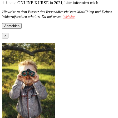
neue ONLINE KURSE in 2021, bitte informiert mich.
Hinweise zu dem Einsatz des Versanddienstleisters MailChimp und Deinen
Widerrufsrechten erhaltest Du auf unsere
Website
.
×