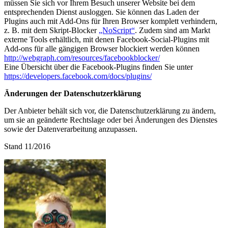
müssen Sie sich vor Ihrem Besuch unserer Website bei dem
entsprechenden Dienst ausloggen. Sie können das Laden der
Plugins auch mit Add-Ons für Ihren Browser komplett verhindern,
z. B. mit dem Skript-Blocker
„NoScript“
. Zudem sind am Markt
externe Tools erhältlich, mit denen Facebook-Social-Plugins mit
Add-ons für alle gängigen Browser blockiert werden können
http://webgraph.com/resources/facebookblocker/
Eine Übersicht über die Facebook-Plugins finden Sie unter
https://developers.facebook.com/docs/plugins/
Änderungen der Datenschutzerklärung
Der Anbieter behält sich vor, die Datenschutzerklärung zu ändern,
um sie an geänderte Rechtslage oder bei Änderungen des Dienstes
sowie der Datenverarbeitung anzupassen.
Stand 11/2016