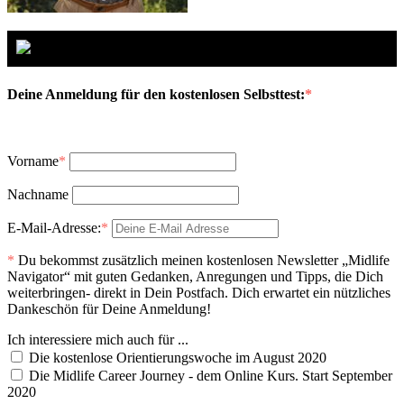
Deine Anmeldung für den kostenlosen Selbsttest:
*
Vorname
*
Nachname
E-Mail-Adresse:
*
*
Du bekommst zusätzlich meinen kostenlosen Newsletter „Midlife
Navigator“ mit guten Gedanken, Anregungen und Tipps, die Dich
weiterbringen- direkt in Dein Postfach. Dich erwartet ein nützliches
Dankeschön für Deine Anmeldung!
Ich interessiere mich auch für ...
Die kostenlose Orientierungswoche im August 2020
Die Midlife Career Journey - dem Online Kurs. Start September
2020