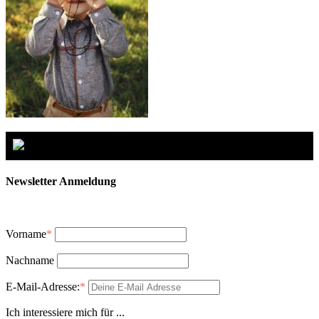
Newsletter Anmeldung
Vorname
*
Nachname
E-Mail-Adresse:
*
Ich interessiere mich für ...