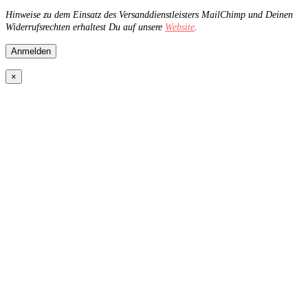
Hinweise zu dem Einsatz des Versanddienstleisters MailChimp und Deinen
Widerrufsrechten erhaltest Du auf unsere
Website
.
×