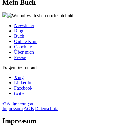
Mein Buch
Newsletter
Blog
Buch
Online Kurs
Coaching
Über mich
Presse
Folgen Sie mir auf
Xing
LinkedIn
Facebook
twitter
© Antje Gardyan
Impressum
AGB
Datenschutz
Impressum