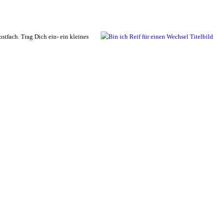
tfach. Trag Dich ein- ein kleines