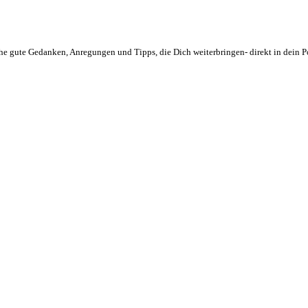
e gute Gedanken, Anregungen und Tipps, die Dich weiterbringen- direkt in dein Pos