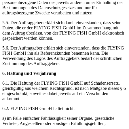
personenbezogene Daten des jeweils anderen unter Einhaltung der
Bestimmungen des Datenschutzgesetzes und nur für
auftragsbezogene Zwecke verarbeiten und nutzen.
5.5. Der Auftraggeber erklärt sich damit einverstanden, dass seine
Daten, die er der FLYING FISH GmbH im Zusammenhang mit
dem Auftrag überlässt, von der FLYING FISH GmbH elektronisch
gespeichert werden können.
5.6. Der Auftraggeber erklärt sich einverstanden, dass die FLYING
FISH GmbH ihn als Referenzkunden benennen kann. Die
Verwendung des Logos des Auftraggebers bedarf der schriftlichen
Zustimmung des Auftraggebers.
6. Haftung und Verjährung
6.1. Die Haftung der FLYING FISH GmbH auf Schadensersatz,
gleichgültig aus welchem Rechtsgrund, ist nach Maßgabe dieses § 6
eingeschränkt, soweit es dabei jeweils auf ein Verschulden
ankommt.
6.2. FLYING FISH GmbH haftet nicht:
a) im Falle einfacher Fahrlässigkeit seiner Organe, gesetzliche
Vertreter, Angestellten oder sonstigen Erfüllungsgehilfen,