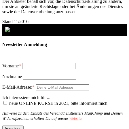
Der Anbieter behält sich vor, die Datenschutzerklärung zu ändern,
um sie an geänderte Rechtslage oder bei Änderungen des Dienstes
sowie der Datenverarbeitung anzupassen.
Stand 11/2016
Newsletter Anmeldung
Vorname
*
Nachname
E-Mail-Adresse:
*
Ich interessiere mich für ...
neue ONLINE KURSE in 2021, bitte informiert mich.
Hinweise zu dem Einsatz des Versanddienstleisters MailChimp und Deinen
Widerrufsrechten erhaltest Du auf unsere
Website
.