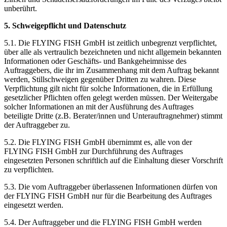
unberührt.
5. Schweigepflicht und Datenschutz
5.1. Die FLYING FISH GmbH ist zeitlich unbegrenzt verpflichtet,
über alle als vertraulich bezeichneten und nicht allgemein bekannten
Informationen oder Geschäfts- und Bankgeheimnisse des
Auftraggebers, die ihr im Zusammenhang mit dem Auftrag bekannt
werden, Stillschweigen gegenüber Dritten zu wahren. Diese
Verpflichtung gilt nicht für solche Informationen, die in Erfüllung
gesetzlicher Pflichten offen gelegt werden müssen. Der Weitergabe
solcher Informationen an mit der Ausführung des Auftrages
beteiligte Dritte (z.B. Berater/innen und Unterauftragnehmer) stimmt
der Auftraggeber zu.
5.2. Die FLYING FISH GmbH übernimmt es, alle von der
FLYING FISH GmbH zur Durchführung des Auftrages
eingesetzten Personen schriftlich auf die Einhaltung dieser Vorschrift
zu verpflichten.
5.3. Die vom Auftraggeber überlassenen Informationen dürfen von
der FLYING FISH GmbH nur für die Bearbeitung des Auftrages
eingesetzt werden.
5.4. Der Auftraggeber und die FLYING FISH GmbH werden