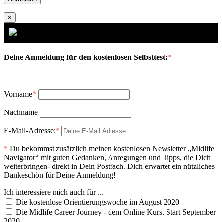
×
Deine Anmeldung für den kostenlosen Selbsttest:
*
Vorname
*
Nachname
E-Mail-Adresse:
*
*
Du bekommst zusätzlich meinen kostenlosen Newsletter „Midlife
Navigator“ mit guten Gedanken, Anregungen und Tipps, die Dich
weiterbringen- direkt in Dein Postfach. Dich erwartet ein nützliches
Dankeschön für Deine Anmeldung!
Ich interessiere mich auch für ...
Die kostenlose Orientierungswoche im August 2020
Die Midlife Career Journey - dem Online Kurs. Start September
2020