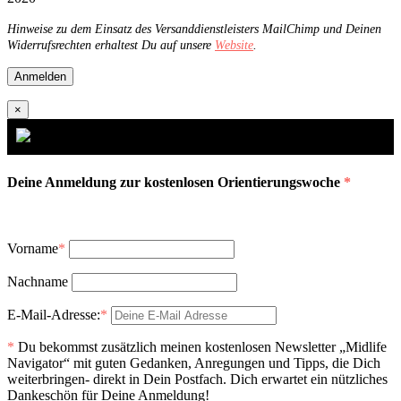
Hinweise zu dem Einsatz des Versanddienstleisters MailChimp und Deinen
Widerrufsrechten erhaltest Du auf unsere
Website
.
×
Deine Anmeldung zur kostenlosen Orientierungswoche
*
Vorname
*
Nachname
E-Mail-Adresse:
*
*
Du bekommst zusätzlich meinen kostenlosen Newsletter „Midlife
Navigator“ mit guten Gedanken, Anregungen und Tipps, die Dich
weiterbringen- direkt in Dein Postfach. Dich erwartet ein nützliches
Dankeschön für Deine Anmeldung!