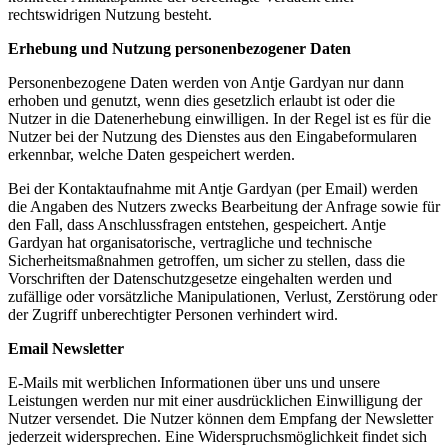
rechtswidrigen Nutzung besteht.
Erhebung und Nutzung personenbezogener Daten
Personenbezogene Daten werden von Antje Gardyan nur dann
erhoben und genutzt, wenn dies gesetzlich erlaubt ist oder die
Nutzer in die Datenerhebung einwilligen. In der Regel ist es für die
Nutzer bei der Nutzung des Dienstes aus den Eingabeformularen
erkennbar, welche Daten gespeichert werden.
Bei der Kontaktaufnahme mit Antje Gardyan (per Email) werden
die Angaben des Nutzers zwecks Bearbeitung der Anfrage sowie für
den Fall, dass Anschlussfragen entstehen, gespeichert. Antje
Gardyan hat organisatorische, vertragliche und technische
Sicherheitsmaßnahmen getroffen, um sicher zu stellen, dass die
Vorschriften der Datenschutzgesetze eingehalten werden und
zufällige oder vorsätzliche Manipulationen, Verlust, Zerstörung oder
der Zugriff unberechtigter Personen verhindert wird.
Email Newsletter
E-Mails mit werblichen Informationen über uns und unsere
Leistungen werden nur mit einer ausdrücklichen Einwilligung der
Nutzer versendet. Die Nutzer können dem Empfang der Newsletter
jederzeit widersprechen. Eine Widerspruchsmöglichkeit findet sich