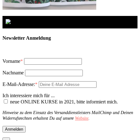
Newsletter Anmeldung
Vorname
*
Nachname
E-Mail-Adresse:
*
Ich interessiere mich für ...
neue ONLINE KURSE in 2021, bitte informiert mich.
Hinweise zu dem Einsatz des Versanddienstleisters MailChimp und Deinen
Widerrufsrechten erhaltest Du auf unsere
Website
.