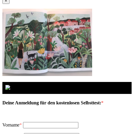
×
Deine Anmeldung für den kostenlosen Selbsttest:
*
Vorname
*