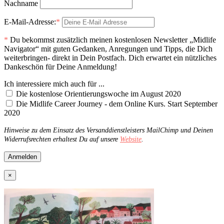
Nachname
E-Mail-Adresse:
*
*
Du bekommst zusätzlich meinen kostenlosen Newsletter „Midlife
Navigator“ mit guten Gedanken, Anregungen und Tipps, die Dich
weiterbringen- direkt in Dein Postfach. Dich erwartet ein nützliches
Dankeschön für Deine Anmeldung!
Ich interessiere mich auch für ...
Die kostenlose Orientierungswoche im August 2020
Die Midlife Career Journey - dem Online Kurs. Start September
2020
Hinweise zu dem Einsatz des Versanddienstleisters MailChimp und Deinen
Widerrufsrechten erhaltest Du auf unsere
Website
.
×