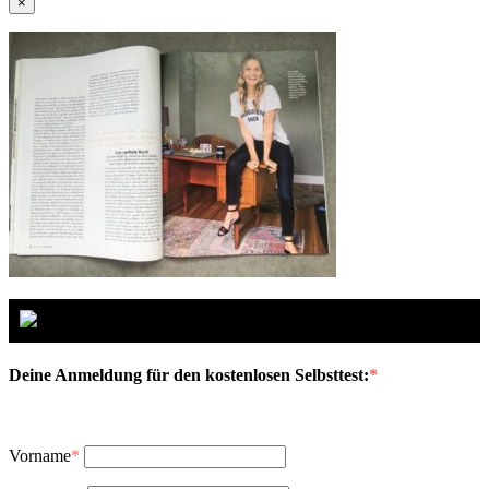
×
Deine Anmeldung für den kostenlosen Selbsttest:
*
Vorname
*