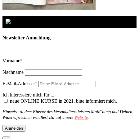
Newsletter Anmeldung
Vorname
*
Nachname
E-Mail-Adresse:
*
Ich interessiere mich für ...
neue ONLINE KURSE in 2021, bitte informiert mich.
Hinweise zu dem Einsatz des Versanddienstleisters MailChimp und Deinen
Widerrufsrechten erhaltest Du auf unsere
Website
.