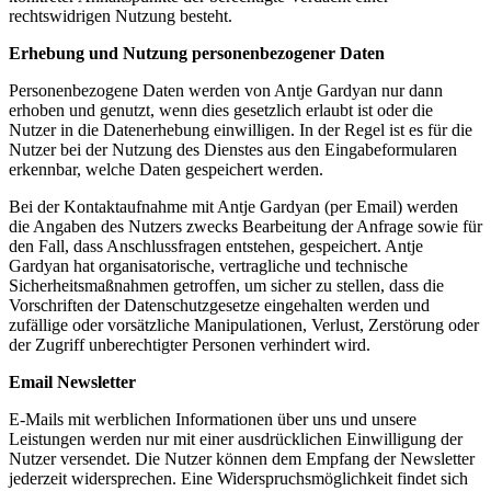
rechtswidrigen Nutzung besteht.
Erhebung und Nutzung personenbezogener Daten
Personenbezogene Daten werden von Antje Gardyan nur dann
erhoben und genutzt, wenn dies gesetzlich erlaubt ist oder die
Nutzer in die Datenerhebung einwilligen. In der Regel ist es für die
Nutzer bei der Nutzung des Dienstes aus den Eingabeformularen
erkennbar, welche Daten gespeichert werden.
Bei der Kontaktaufnahme mit Antje Gardyan (per Email) werden
die Angaben des Nutzers zwecks Bearbeitung der Anfrage sowie für
den Fall, dass Anschlussfragen entstehen, gespeichert. Antje
Gardyan hat organisatorische, vertragliche und technische
Sicherheitsmaßnahmen getroffen, um sicher zu stellen, dass die
Vorschriften der Datenschutzgesetze eingehalten werden und
zufällige oder vorsätzliche Manipulationen, Verlust, Zerstörung oder
der Zugriff unberechtigter Personen verhindert wird.
Email Newsletter
E-Mails mit werblichen Informationen über uns und unsere
Leistungen werden nur mit einer ausdrücklichen Einwilligung der
Nutzer versendet. Die Nutzer können dem Empfang der Newsletter
jederzeit widersprechen. Eine Widerspruchsmöglichkeit findet sich