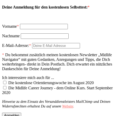
Deine Anmeldung für den kostenlosen Selbsttest:
*
Vorname
*
Nachname
E-Mail-Adresse:
*
*
Du bekommst zusätzlich meinen kostenlosen Newsletter „Midlife
Navigator“ mit guten Gedanken, Anregungen und Tipps, die Dich
weiterbringen- direkt in Dein Postfach. Dich erwartet ein nützliches
Dankeschön für Deine Anmeldung!
Ich interessiere mich auch für ...
Die kostenlose Orientierungswoche im August 2020
Die Midlife Career Journey - dem Online Kurs. Start September
2020
Hinweise zu dem Einsatz des Versanddienstleisters MailChimp und Deinen
Widerrufsrechten erhaltest Du auf unsere
Website
.