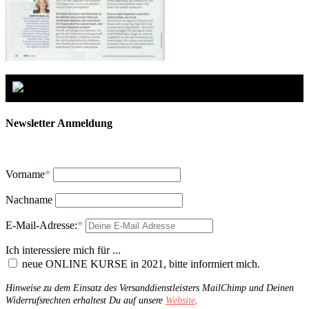
Newsletter Anmeldung
Vorname
*
Nachname
E-Mail-Adresse:
*
Ich interessiere mich für ...
neue ONLINE KURSE in 2021, bitte informiert mich.
Hinweise zu dem Einsatz des Versanddienstleisters MailChimp und Deinen
Widerrufsrechten erhaltest Du auf unsere
Website
.