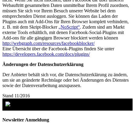
Webauftritt gesammelten Daten unmittelbar Ihrem Profil zuordnen,
müssen Sie sich vor Ihrem Besuch unserer Website bei dem
entsprechenden Dienst ausloggen. Sie können das Laden der
Plugins auch mit Add-Ons für Ihren Browser komplett verhindern,
z. B. mit dem Skript-Blocker
„NoScript“
. Zudem sind am Markt
externe Tools erhältlich, mit denen Facebook-Social-Plugins mit
Add-ons für alle gängigen Browser blockiert werden können
http://webgraph.com/resources/facebookblocker/
Eine Übersicht über die Facebook-Plugins finden Sie unter
https://developers.facebook.com/docs/plugins/
Änderungen der Datenschutzerklärung
Der Anbieter behält sich vor, die Datenschutzerklärung zu ändern,
um sie an geänderte Rechtslage oder bei Änderungen des Dienstes
sowie der Datenverarbeitung anzupassen.
Stand 11/2016
Newsletter Anmeldung