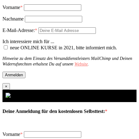
Vorname
*
Nachname
E-Mail-Adresse:
*
Ich interessiere mich für ...
neue ONLINE KURSE in 2021, bitte informiert mich.
Hinweise zu dem Einsatz des Versanddienstleisters MailChimp und Deinen
Widerrufsrechten erhaltest Du auf unsere
Website
.
×
Deine Anmeldung für den kostenlosen Selbsttest:
*
Vorname
*