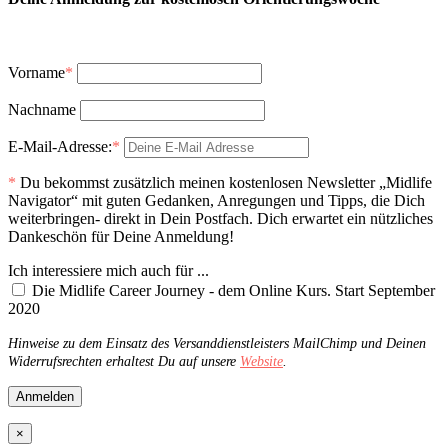
Vorname
*
Nachname
E-Mail-Adresse:
*
*
Du bekommst zusätzlich meinen kostenlosen Newsletter „Midlife
Navigator“ mit guten Gedanken, Anregungen und Tipps, die Dich
weiterbringen- direkt in Dein Postfach. Dich erwartet ein nützliches
Dankeschön für Deine Anmeldung!
Ich interessiere mich auch für ...
Die Midlife Career Journey - dem Online Kurs. Start September
2020
Hinweise zu dem Einsatz des Versanddienstleisters MailChimp und Deinen
Widerrufsrechten erhaltest Du auf unsere
Website
.
×