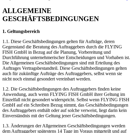
ALLGEMEINE
GESCHÄFTSBEDINGUNGEN
1. Geltungsbereich
1.1. Diese Geschäftsbedingungen gelten für Aufträge, deren
Gegenstand die Beratung des Auftraggebers durch die FLYING
FISH GmbH in Bezug auf die Planung, Vorbereitung und
Durchführung unternehmerischer Entscheidungen und Vorhaben ist.
Die Allgemeinen Geschäftsbedingungen sind mit Erteilung des
Auftrages Vertragsbestandteil. Diese Geschäftsbedingungen gelten
auch für zukünftige Aufträge des Auftraggebers, selbst wenn sie
nicht noch einmal gesondert vereinbart werden.
1.2. Die Geschäftsbedingungen des Auftraggebers finden keine
Anwendung, auch wenn FLYING FISH GmbH ihrer Geltung im
Einzelfall nicht gesondert widerspricht. Selbst wenn FLYING FISH
GmbH auf ein Schreiben Bezug nimmt, das Geschäftsbedingungen
des Auftraggebers enthält oder auf solche verweist, liegt darin kein
Einverständnis mit der Geltung jener Geschäftsbedingungen.
1.3. Änderungen der Allgemeinen Geschäftsbedingungen werden
dem Auftraggeber spätestens 14 Tage im Voraus mitgeteilt und auf