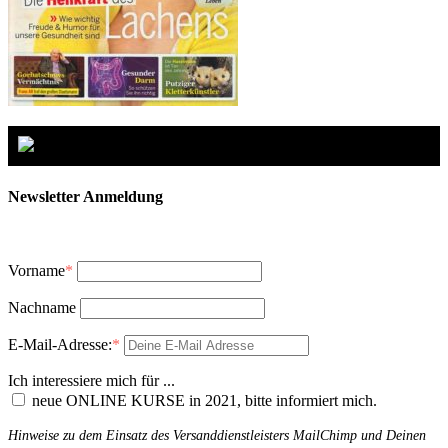
Newsletter Anmeldung
Vorname
*
Nachname
E-Mail-Adresse:
*
Ich interessiere mich für ...
neue ONLINE KURSE in 2021, bitte informiert mich.
Hinweise zu dem Einsatz des Versanddienstleisters MailChimp und Deinen