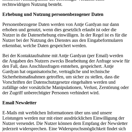
rechtswidrigen Nutzung besteht.
Erhebung und Nutzung personenbezogener Daten
Personenbezogene Daten werden von Antje Gardyan nur dann
erhoben und genutzt, wenn dies gesetzlich erlaubt ist oder die
Nutzer in die Datenerhebung einwilligen. In der Regel ist es für die
Nutzer bei der Nutzung des Dienstes aus den Eingabeformularen
erkennbar, welche Daten gespeichert werden.
Bei der Kontaktaufnahme mit Antje Gardyan (per Email) werden
die Angaben des Nutzers zwecks Bearbeitung der Anfrage sowie für
den Fall, dass Anschlussfragen entstehen, gespeichert. Antje
Gardyan hat organisatorische, vertragliche und technische
Sicherheitsmaßnahmen getroffen, um sicher zu stellen, dass die
Vorschriften der Datenschutzgesetze eingehalten werden und
zufällige oder vorsätzliche Manipulationen, Verlust, Zerstörung oder
der Zugriff unberechtigter Personen verhindert wird.
Email Newsletter
E-Mails mit werblichen Informationen über uns und unsere
Leistungen werden nur mit einer ausdrücklichen Einwilligung der
Nutzer versendet. Die Nutzer können dem Empfang der Newsletter
jederzeit widersprechen. Eine Widerspruchsmöglichkeit findet sich