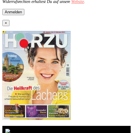
Widerrufsrechten erhaltest Du auf unsere
Website
.
×