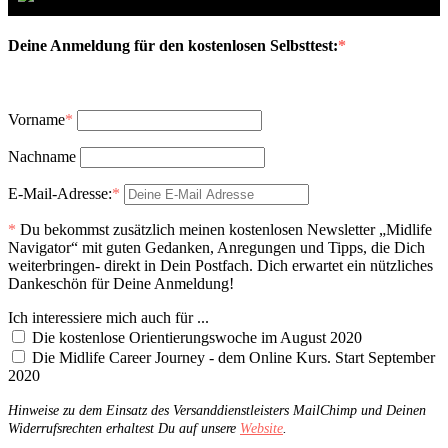
Deine Anmeldung für den kostenlosen Selbsttest:
*
Vorname
*
Nachname
E-Mail-Adresse:
*
*
Du bekommst zusätzlich meinen kostenlosen Newsletter „Midlife
Navigator“ mit guten Gedanken, Anregungen und Tipps, die Dich
weiterbringen- direkt in Dein Postfach. Dich erwartet ein nützliches
Dankeschön für Deine Anmeldung!
Ich interessiere mich auch für ...
Die kostenlose Orientierungswoche im August 2020
Die Midlife Career Journey - dem Online Kurs. Start September
2020
Hinweise zu dem Einsatz des Versanddienstleisters MailChimp und Deinen
Widerrufsrechten erhaltest Du auf unsere
Website
.