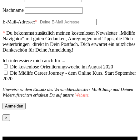
Nachname
E-Mail-Adresse:
*
*
Du bekommst zusätzlich meinen kostenlosen Newsletter „Midlife
Navigator“ mit guten Gedanken, Anregungen und Tipps, die Dich
weiterbringen- direkt in Dein Postfach. Dich erwartet ein nützliches
Dankeschön für Deine Anmeldung!
Ich interessiere mich auch für ...
Die kostenlose Orientierungswoche im August 2020
Die Midlife Career Journey - dem Online Kurs. Start September
2020
Hinweise zu dem Einsatz des Versanddienstleisters MailChimp und Deinen
Widerrufsrechten erhaltest Du auf unsere
Website
.
×