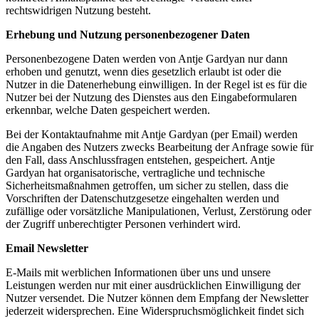
rechtswidrigen Nutzung besteht.
Erhebung und Nutzung personenbezogener Daten
Personenbezogene Daten werden von Antje Gardyan nur dann
erhoben und genutzt, wenn dies gesetzlich erlaubt ist oder die
Nutzer in die Datenerhebung einwilligen. In der Regel ist es für die
Nutzer bei der Nutzung des Dienstes aus den Eingabeformularen
erkennbar, welche Daten gespeichert werden.
Bei der Kontaktaufnahme mit Antje Gardyan (per Email) werden
die Angaben des Nutzers zwecks Bearbeitung der Anfrage sowie für
den Fall, dass Anschlussfragen entstehen, gespeichert. Antje
Gardyan hat organisatorische, vertragliche und technische
Sicherheitsmaßnahmen getroffen, um sicher zu stellen, dass die
Vorschriften der Datenschutzgesetze eingehalten werden und
zufällige oder vorsätzliche Manipulationen, Verlust, Zerstörung oder
der Zugriff unberechtigter Personen verhindert wird.
Email Newsletter
E-Mails mit werblichen Informationen über uns und unsere
Leistungen werden nur mit einer ausdrücklichen Einwilligung der
Nutzer versendet. Die Nutzer können dem Empfang der Newsletter
jederzeit widersprechen. Eine Widerspruchsmöglichkeit findet sich