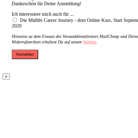
Dankeschön für Deine Anmeldung!
Ich interessiere mich auch für ...
Die Midlife Career Journey - dem Online Kurs. Start Septe
2020
Hinweise zu dem Einsatz des Versanddienstleisters MailChimp und Dein
Widerrufsrechten erhaltest Du auf unsere
Website
.
×