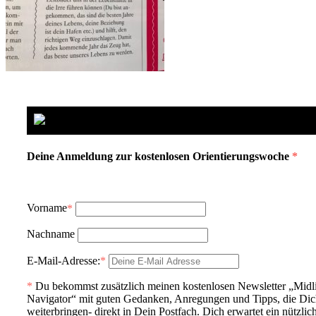
Deine Anmeldung zur kostenlosen Orientierungswoche
*
Vorname
*
Nachname
E-Mail-Adresse:
*
*
Du bekommst zusätzlich meinen kostenlosen Newsletter „Midl
Navigator“ mit guten Gedanken, Anregungen und Tipps, die Di
weiterbringen- direkt in Dein Postfach. Dich erwartet ein nützlic