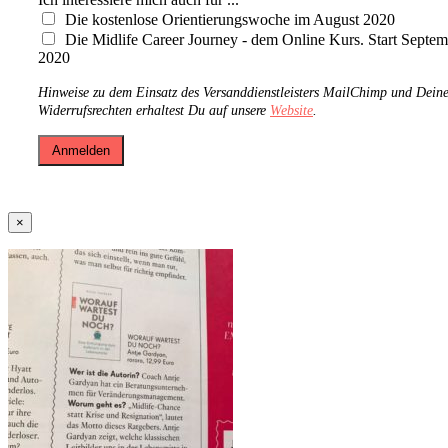
Die kostenlose Orientierungswoche im August 2020
Die Midlife Career Journey - dem Online Kurs. Start Septe
2020
Hinweise zu dem Einsatz des Versanddienstleisters MailChimp und Dein
Widerrufsrechten erhaltest Du auf unsere
Website
.
×