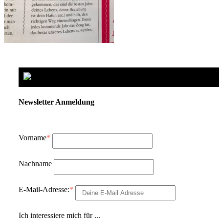
Newsletter Anmeldung
Vorname
*
Nachname
E-Mail-Adresse:
*
Ich interessiere mich für ...