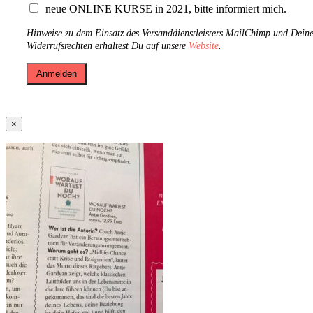
neue ONLINE KURSE in 2021, bitte informiert mich.
Hinweise zu dem Einsatz des Versanddienstleisters MailChimp und Dein
Widerrufsrechten erhaltest Du auf unsere
Website
.
×