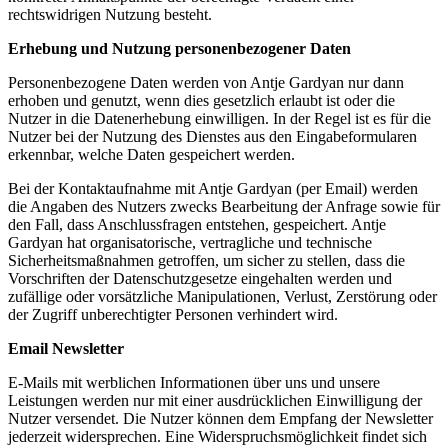
rechtswidrigen Nutzung besteht.
Erhebung und Nutzung personenbezogener Daten
Personenbezogene Daten werden von Antje Gardyan nur dann
erhoben und genutzt, wenn dies gesetzlich erlaubt ist oder die
Nutzer in die Datenerhebung einwilligen. In der Regel ist es für die
Nutzer bei der Nutzung des Dienstes aus den Eingabeformularen
erkennbar, welche Daten gespeichert werden.
Bei der Kontaktaufnahme mit Antje Gardyan (per Email) werden
die Angaben des Nutzers zwecks Bearbeitung der Anfrage sowie für
den Fall, dass Anschlussfragen entstehen, gespeichert. Antje
Gardyan hat organisatorische, vertragliche und technische
Sicherheitsmaßnahmen getroffen, um sicher zu stellen, dass die
Vorschriften der Datenschutzgesetze eingehalten werden und
zufällige oder vorsätzliche Manipulationen, Verlust, Zerstörung oder
der Zugriff unberechtigter Personen verhindert wird.
Email Newsletter
E-Mails mit werblichen Informationen über uns und unsere
Leistungen werden nur mit einer ausdrücklichen Einwilligung der
Nutzer versendet. Die Nutzer können dem Empfang der Newsletter
jederzeit widersprechen. Eine Widerspruchsmöglichkeit findet sich