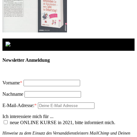
Newsletter Anmeldung
Vorname
*
Nachname
E-Mail-Adresse:
*
Ich interessiere mich für ...
neue ONLINE KURSE in 2021, bitte informiert mich.
Hinweise zu dem Einsatz des Versanddienstleisters MailChimp und Deinen