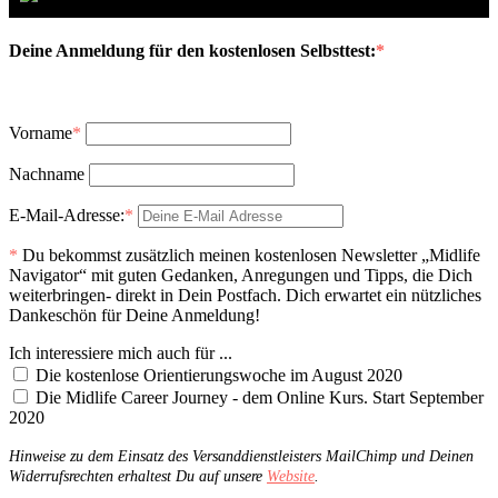
Deine Anmeldung für den kostenlosen Selbsttest:
*
Vorname
*
Nachname
E-Mail-Adresse:
*
*
Du bekommst zusätzlich meinen kostenlosen Newsletter „Midlife
Navigator“ mit guten Gedanken, Anregungen und Tipps, die Dich
weiterbringen- direkt in Dein Postfach. Dich erwartet ein nützliches
Dankeschön für Deine Anmeldung!
Ich interessiere mich auch für ...
Die kostenlose Orientierungswoche im August 2020
Die Midlife Career Journey - dem Online Kurs. Start September
2020
Hinweise zu dem Einsatz des Versanddienstleisters MailChimp und Deinen
Widerrufsrechten erhaltest Du auf unsere
Website
.