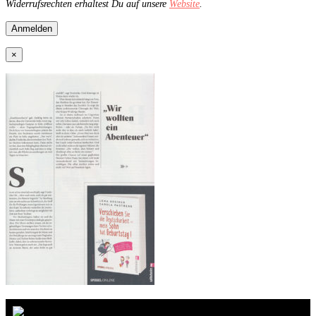
Widerrufsrechten erhaltest Du auf unsere
Website
.
×