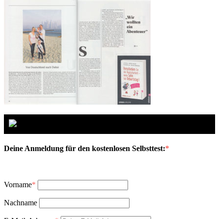
Deine Anmeldung für den kostenlosen Selbsttest:
*
Vorname
*
Nachname