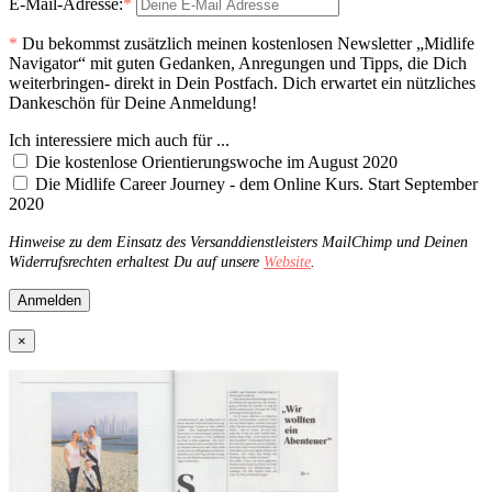
E-Mail-Adresse:
*
*
Du bekommst zusätzlich meinen kostenlosen Newsletter „Midlife
Navigator“ mit guten Gedanken, Anregungen und Tipps, die Dich
weiterbringen- direkt in Dein Postfach. Dich erwartet ein nützliches
Dankeschön für Deine Anmeldung!
Ich interessiere mich auch für ...
Die kostenlose Orientierungswoche im August 2020
Die Midlife Career Journey - dem Online Kurs. Start September
2020
Hinweise zu dem Einsatz des Versanddienstleisters MailChimp und Deinen
Widerrufsrechten erhaltest Du auf unsere
Website
.
×