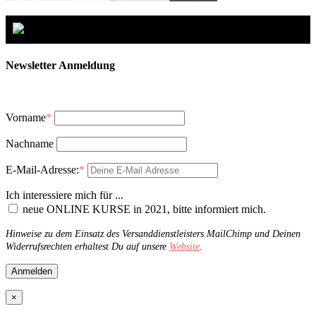
Newsletter Anmeldung
Vorname
*
Nachname
E-Mail-Adresse:
*
Ich interessiere mich für ...
neue ONLINE KURSE in 2021, bitte informiert mich.
Hinweise zu dem Einsatz des Versanddienstleisters MailChimp und Deinen
Widerrufsrechten erhaltest Du auf unsere
Website
.
×